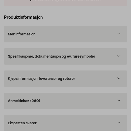
Produktinformasjon
Mer informasjon
Spesifikasjoner, dokumentasjon og ev. faresymboler
Kjøpsinformasjon, leveranser og returer
Anmeldelser
(260)
Eksperten svarer