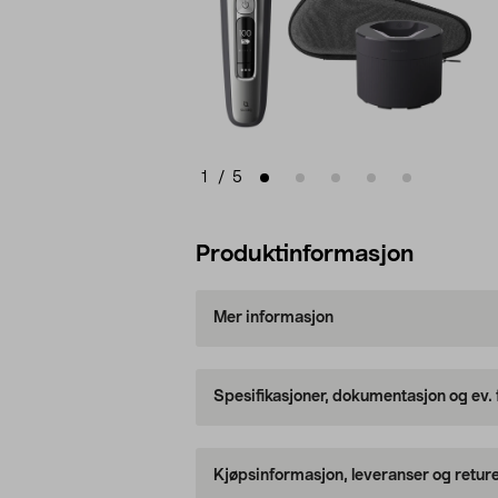
1
/
5
Produktinformasjon
Mer informasjon
Spesifikasjoner, dokumentasjon og ev.
Kjøpsinformasjon, leveranser og retur