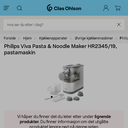
Forside
Hjem
Kjøkkenapparater
Øvrige kjøkkenmaskiner
Phil
Philips Viva Pasta & Noodle Maker HR2345/19,
pastamaskin
Vi håper du finner det du leter etter under
lignende
produkter.
Du finner informasjon om det utgåtte
produktet lengre ned på denne siden.