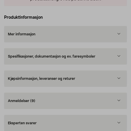
Produktinformasjon
Mer informasjon
Spesifikasjoner, dokumentasjon og ev. faresymboler
Kjøpsinformasjon, leveranser og returer
Anmeldelser
(9)
Eksperten svarer