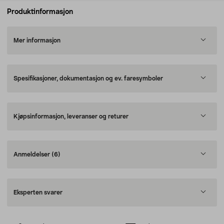
Produktinformasjon
Mer informasjon
Spesifikasjoner, dokumentasjon og ev. faresymboler
Kjøpsinformasjon, leveranser og returer
Anmeldelser
(6)
Eksperten svarer