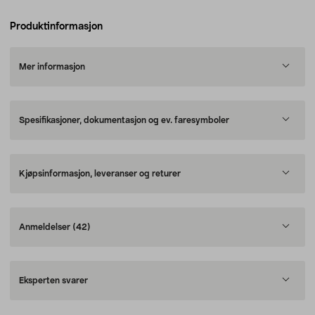
Produktinformasjon
Mer informasjon
Spesifikasjoner, dokumentasjon og ev. faresymboler
Kjøpsinformasjon, leveranser og returer
Anmeldelser
(42)
Eksperten svarer