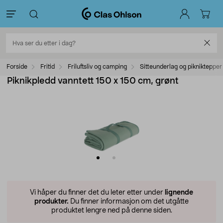
Forside
Fritid
Friluftsliv og camping
Sitteunderlag og pikniktepper
Piknikpledd vanntett 150 x 150 cm, grønt
Vi håper du finner det du leter etter under
lignende
produkter.
Du finner informasjon om det utgåtte
produktet lengre ned på denne siden.