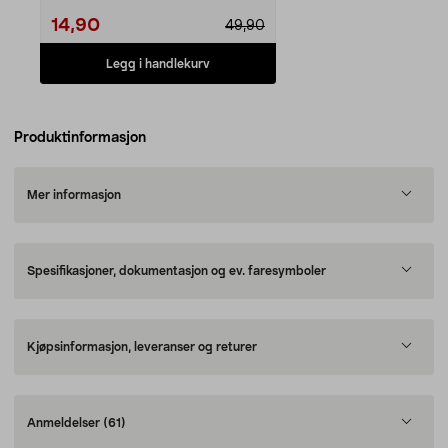
14,90
49,90
Legg i handlekurv
Produktinformasjon
Mer informasjon
Spesifikasjoner, dokumentasjon og ev. faresymboler
Kjøpsinformasjon, leveranser og returer
Anmeldelser
(61)