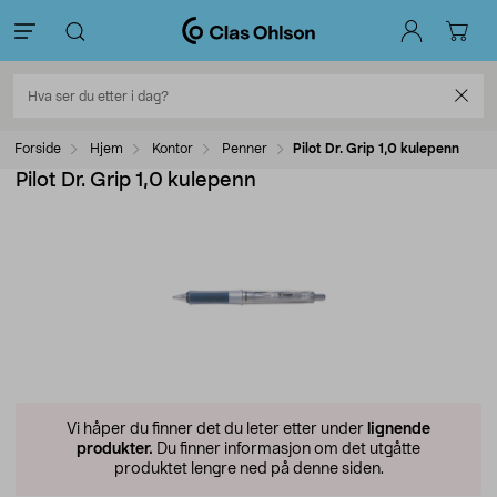
Forside
Hjem
Kontor
Penner
Pilot Dr. Grip 1,0 kulepenn
Pilot Dr. Grip 1,0 kulepenn
Vi håper du finner det du leter etter under
lignende
produkter.
Du finner informasjon om det utgåtte
produktet lengre ned på denne siden.