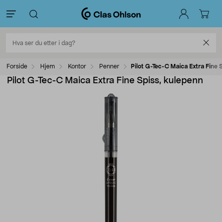
Forside
Hjem
Kontor
Penner
Pilot G-Tec-C Maica Extra Fine 
Pilot G-Tec-C Maica Extra Fine Spiss, kulepenn