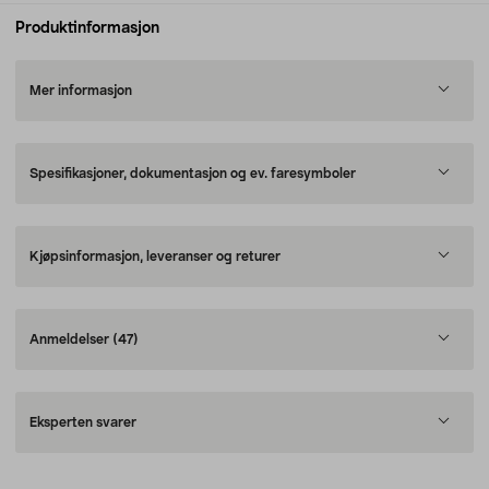
Produktinformasjon
Mer informasjon
Spesifikasjoner, dokumentasjon og ev. faresymboler
Kjøpsinformasjon, leveranser og returer
Anmeldelser
(47)
Eksperten svarer