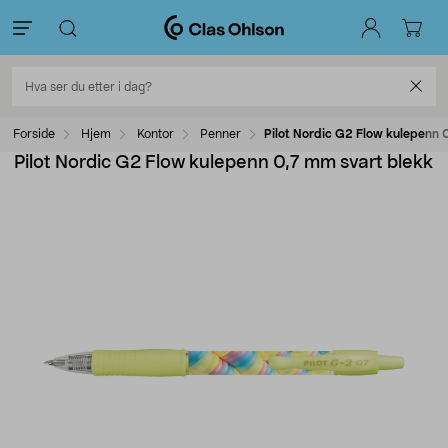
Forside
Hjem
Kontor
Penner
Pilot Nordic G2 Flow kulepenn 
Pilot Nordic G2 Flow kulepenn 0,7 mm svart blekk