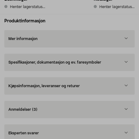
Henter lagerstatus...
Henter lagerstatus...
Produktinformasjon
Mer informasjon
Spesifikasjoner, dokumentasjon og ev. faresymboler
Kjøpsinformasjon, leveranser og returer
Anmeldelser
(3)
Eksperten svarer