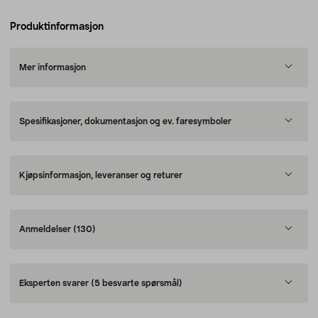
Produktinformasjon
Mer informasjon
Spesifikasjoner, dokumentasjon og ev. faresymboler
Kjøpsinformasjon, leveranser og returer
Anmeldelser
(130)
Eksperten svarer
(5 besvarte spørsmål)