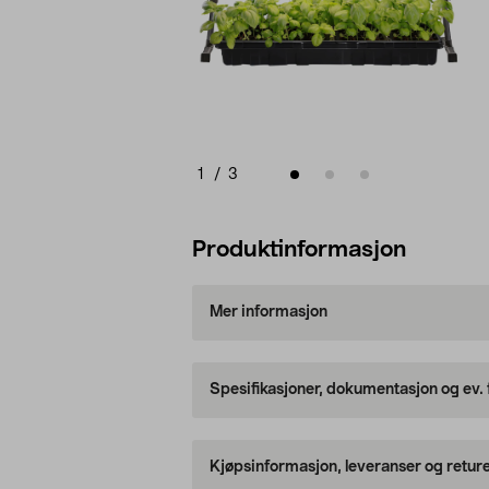
1
/
3
Produktinformasjon
Mer informasjon
Spesifikasjoner, dokumentasjon og ev.
Kjøpsinformasjon, leveranser og retur