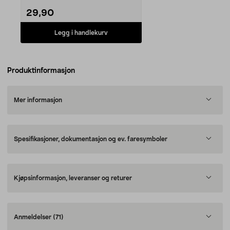
29,90
Legg i handlekurv
Produktinformasjon
Mer informasjon
Spesifikasjoner, dokumentasjon og ev. faresymboler
Kjøpsinformasjon, leveranser og returer
Anmeldelser
(71)