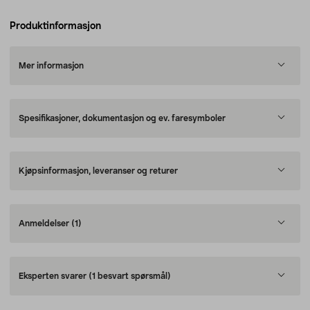
Produktinformasjon
Mer informasjon
Spesifikasjoner, dokumentasjon og ev. faresymboler
Kjøpsinformasjon, leveranser og returer
Anmeldelser
(1)
Eksperten svarer
(1 besvart spørsmål)