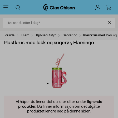
Forside
Hjem
Kjøkkenutstyr
Servering
Plastkrus med lokk og 
Plastkrus med lokk og sugerør, Flamingo
Vi håper du finner det du leter etter under
lignende
produkter.
Du finner informasjon om det utgåtte
produktet lengre ned på denne siden.