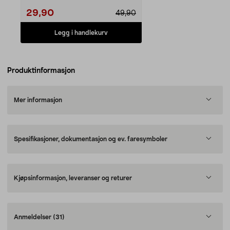
29,90
49,90
Legg i handlekurv
Produktinformasjon
Mer informasjon
Spesifikasjoner, dokumentasjon og ev. faresymboler
Kjøpsinformasjon, leveranser og returer
Anmeldelser
(31)