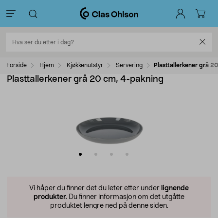
Forside
Hjem
Kjøkkenutstyr
Servering
Plasttallerkener grå 2
Plasttallerkener grå 20 cm, 4-pakning
Vi håper du finner det du leter etter under
lignende
produkter.
Du finner informasjon om det utgåtte
produktet lengre ned på denne siden.