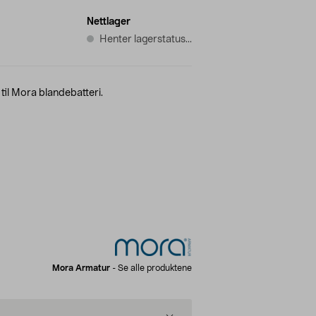
Nettlager
Henter lagerstatus...
til Mora blandebatteri.
Mora Armatur
-
Se alle produktene