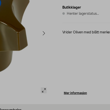
Butikklager
Henter lagerstatus...
Vrider Oliven med blått merke 
Mer informasjon