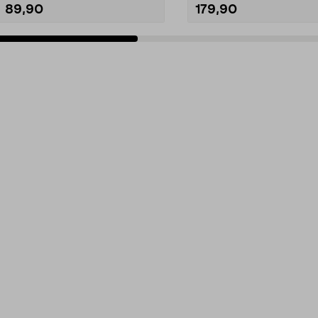
89,90
179,90