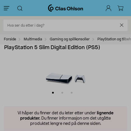
Forside
Multimedia
Gaming og spillkonsoller
PlayStation og tilbe
PlayStation 5 Slim Digital Edition (PS5)
Vi håper du finner det du leter etter under
lignende
produkter.
Du finner informasjon om det utgåtte
produktet lengre ned på denne siden.