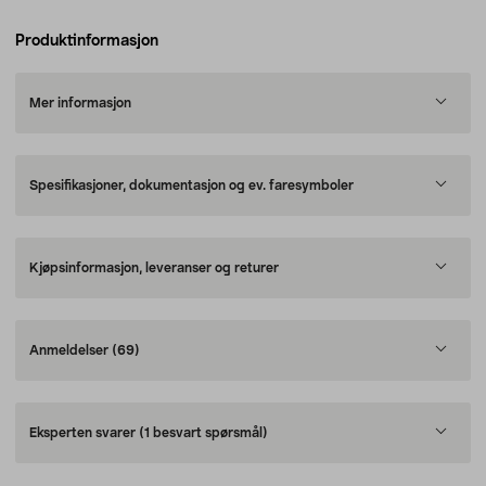
Produktinformasjon
Mer informasjon
Spesifikasjoner, dokumentasjon og ev. faresymboler
Kjøpsinformasjon, leveranser og returer
Anmeldelser
(69)
Eksperten svarer
(1 besvart spørsmål)