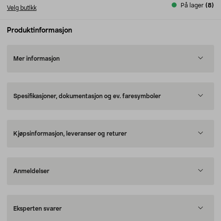
På lager
(8)
Velg butikk
Produktinformasjon
Mer informasjon
Spesifikasjoner, dokumentasjon og ev. faresymboler
Kjøpsinformasjon, leveranser og returer
Anmeldelser
Eksperten svarer