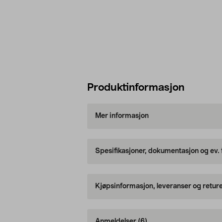
Produktinformasjon
Mer informasjon
Spesifikasjoner, dokumentasjon og ev.
Kjøpsinformasjon, leveranser og retur
Anmeldelser
(6)