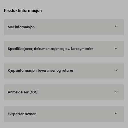
Produktinformasjon
Mer informasjon
Spesifikasjoner, dokumentasjon og ev. faresymboler
Kjøpsinformasjon, leveranser og returer
Anmeldelser
(101)
Eksperten svarer