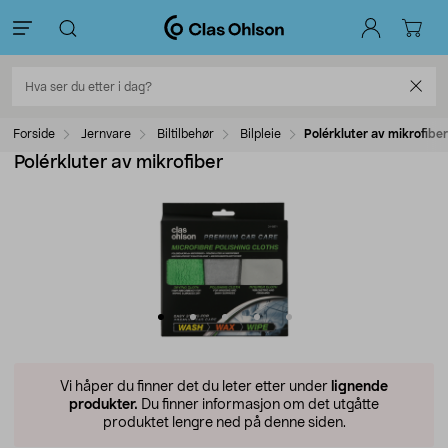
Forside
Jernvare
Biltilbehør
Bilpleie
Polérkluter av mikrofiber
Polérkluter av mikrofiber
Vi håper du finner det du leter etter under
lignende
produkter.
Du finner informasjon om det utgåtte
produktet lengre ned på denne siden.