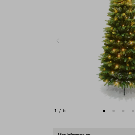
1
/
5