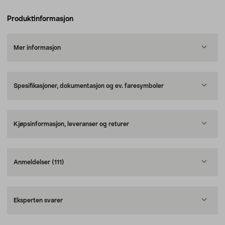
Produktinformasjon
Mer informasjon
Spesifikasjoner, dokumentasjon og ev. faresymboler
Kjøpsinformasjon, leveranser og returer
Anmeldelser
(111)
Eksperten svarer