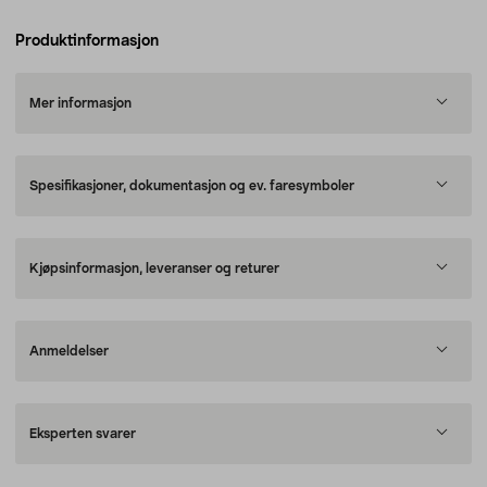
Produktinformasjon
Mer informasjon
Spesifikasjoner, dokumentasjon og ev. faresymboler
Kjøpsinformasjon, leveranser og returer
Anmeldelser
Eksperten svarer