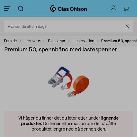
Forside
Jernvare
Biltilbehør
Lastesikring
Premium 50, spenn
Premium 50, spennbånd med lastespenner
Vi håper du finner det du leter etter under
lignende
produkter.
Du finner informasjon om det utgåtte
produktet lengre ned på denne siden.