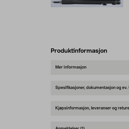
Produktinformasjon
Mer informasjon
Spesifikasjoner, dokumentasjon og ev.
Kjøpsinformasjon, leveranser og retur
Anmeldelser
(1)