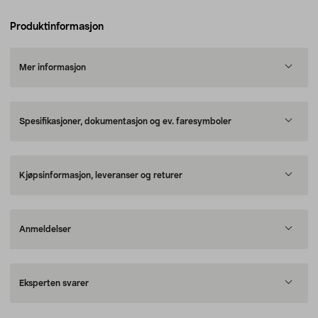
Produktinformasjon
Mer informasjon
Spesifikasjoner, dokumentasjon og ev. faresymboler
Kjøpsinformasjon, leveranser og returer
Anmeldelser
Eksperten svarer