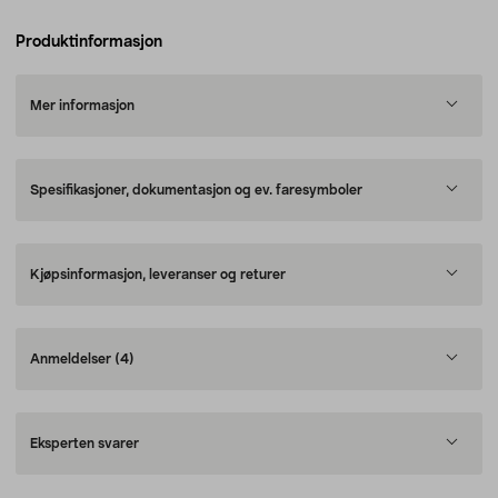
Produktinformasjon
Mer informasjon
Spesifikasjoner, dokumentasjon og ev. faresymboler
Kjøpsinformasjon, leveranser og returer
Anmeldelser
(4)
Eksperten svarer