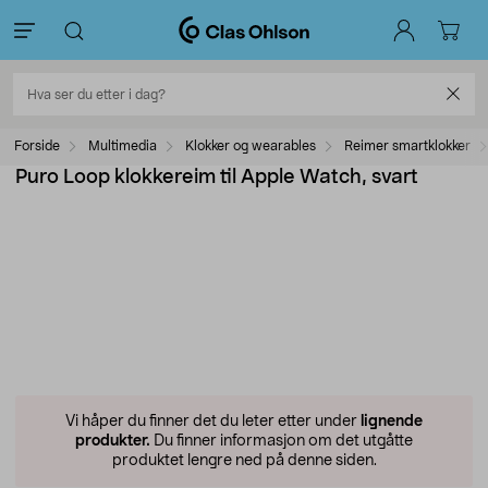
Forside
Multimedia
Klokker og wearables
Reimer smartklokker
Puro Loop klokkereim til Apple Watch, svart
Vi håper du finner det du leter etter under
lignende
produkter.
Du finner informasjon om det utgåtte
produktet lengre ned på denne siden.