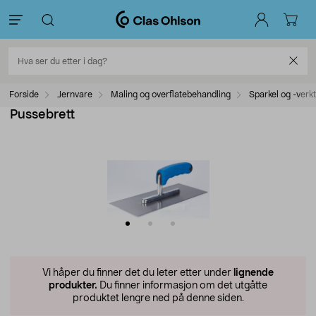
Forside
Jernvare
Maling og overflatebehandling
Sparkel og -verk
Pussebrett
Vi håper du finner det du leter etter under
lignende
produkter.
Du finner informasjon om det utgåtte
produktet lengre ned på denne siden.