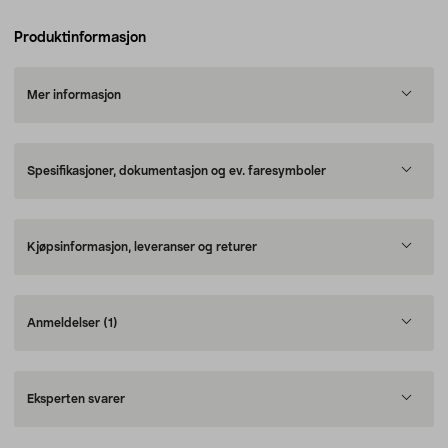
Produktinformasjon
Mer informasjon
Spesifikasjoner, dokumentasjon og ev. faresymboler
Kjøpsinformasjon, leveranser og returer
Anmeldelser
(1)
Eksperten svarer