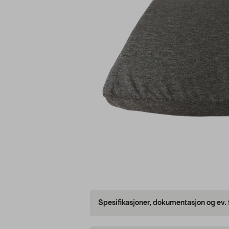
Spesifikasjoner, dokumentasjon og ev.