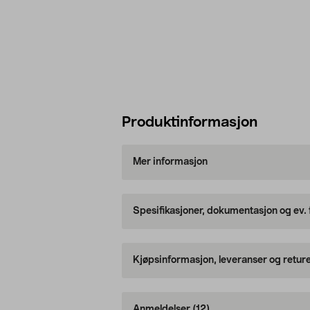
Produktinformasjon
Mer informasjon
Spesifikasjoner, dokumentasjon og ev.
Kjøpsinformasjon, leveranser og retur
Anmeldelser
(12)