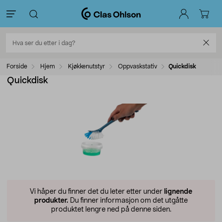
Forside
Hjem
Kjøkkenutstyr
Oppvaskstativ
Quickdisk
Quickdisk
Vi håper du finner det du leter etter under
lignende
produkter.
Du finner informasjon om det utgåtte
produktet lengre ned på denne siden.