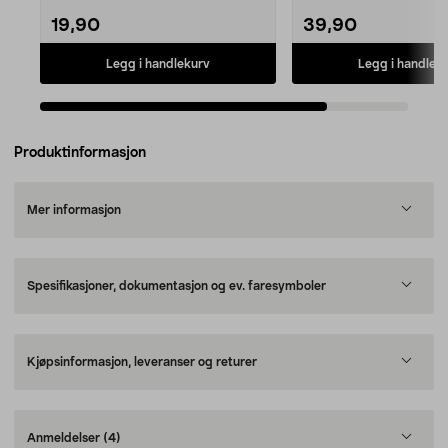
19,90
39,90
Legg i handlekurv
Legg i handlek
Produktinformasjon
Mer informasjon
Spesifikasjoner, dokumentasjon og ev. faresymboler
Kjøpsinformasjon, leveranser og returer
Anmeldelser
(4)