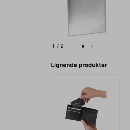
1
/
2
Lignende produkter