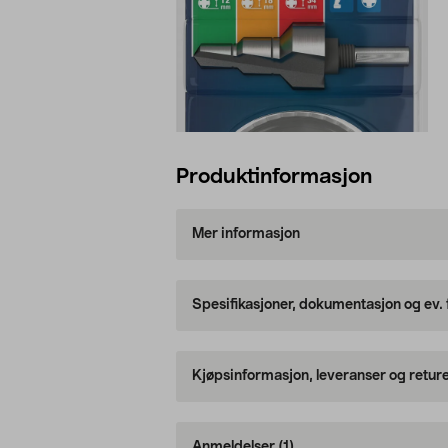
Produktinformasjon
Mer informasjon
Spesifikasjoner, dokumentasjon og ev.
Kjøpsinformasjon, leveranser og retur
Anmeldelser
(1)