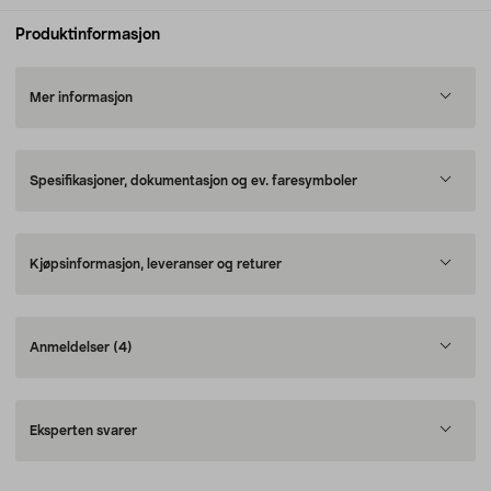
Produktinformasjon
Mer informasjon
Spesifikasjoner, dokumentasjon og ev. faresymboler
Kjøpsinformasjon, leveranser og returer
Anmeldelser
(4)
Eksperten svarer