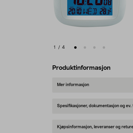
1
/
4
Produktinformasjon
Mer informasjon
Spesifikasjoner, dokumentasjon og ev.
Kjøpsinformasjon, leveranser og retur