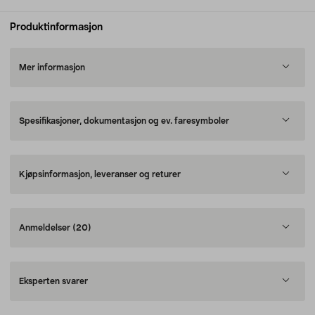
Produktinformasjon
Mer informasjon
Spesifikasjoner, dokumentasjon og ev. faresymboler
Kjøpsinformasjon, leveranser og returer
Anmeldelser
(20)
Eksperten svarer