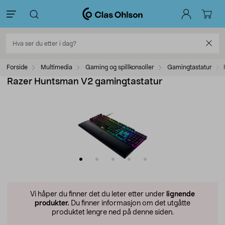
Forside
Multimedia
Gaming og spillkonsoller
Gamingtastatur
Razer Huntsman V2 gamingtastatur
Vi håper du finner det du leter etter under
lignende
produkter.
Du finner informasjon om det utgåtte
produktet lengre ned på denne siden.