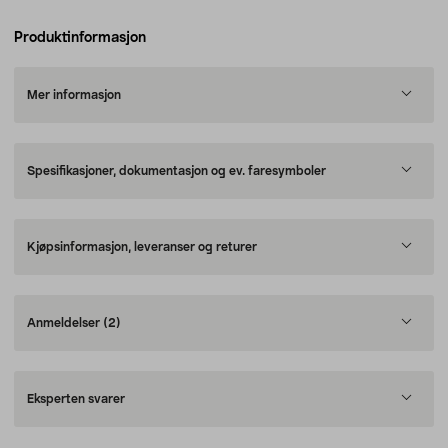
Produktinformasjon
Mer informasjon
Spesifikasjoner, dokumentasjon og ev. faresymboler
Kjøpsinformasjon, leveranser og returer
Anmeldelser
(2)
Eksperten svarer