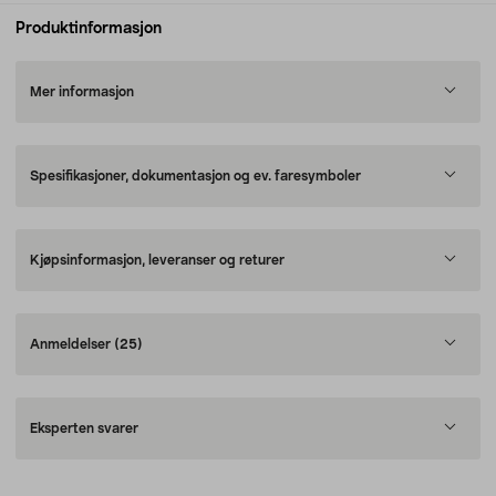
Produktinformasjon
Mer informasjon
Spesifikasjoner, dokumentasjon og ev. faresymboler
Kjøpsinformasjon, leveranser og returer
Anmeldelser
(25)
Eksperten svarer