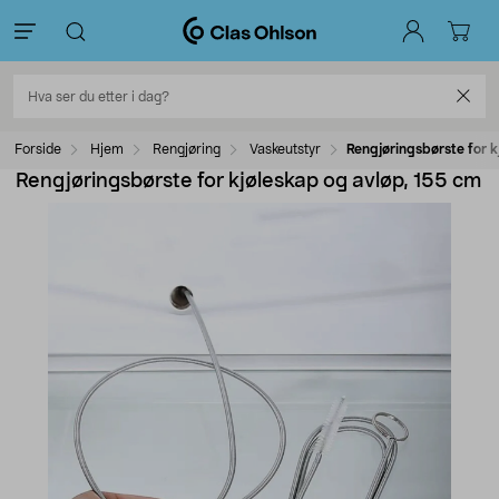
Forside
Hjem
Rengjøring
Vaskeutstyr
Rengjøringsbørste for k
Rengjøringsbørste for kjøleskap og avløp, 155 cm