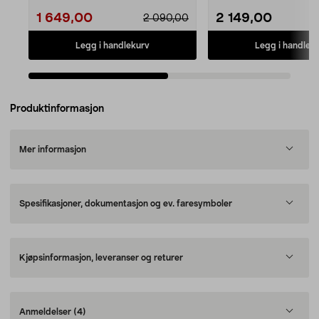
1 649,00
2 149,00
2 090,00
Legg i handlekurv
Legg i handlek
Produktinformasjon
Mer informasjon
Spesifikasjoner, dokumentasjon og ev. faresymboler
Kjøpsinformasjon, leveranser og returer
Anmeldelser
(4)