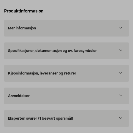
Produktinformasjon
Mer informasjon
Spesifikasjoner, dokumentasjon og ev. faresymboler
Kjøpsinformasjon, leveranser og returer
Anmeldelser
Eksperten svarer
(1 besvart spørsmål)