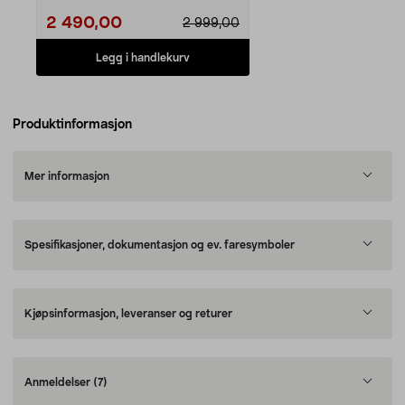
2 490,00
2 999,00
Legg i handlekurv
Produktinformasjon
Mer informasjon
Spesifikasjoner, dokumentasjon og ev. faresymboler
Kjøpsinformasjon, leveranser og returer
Anmeldelser
(7)