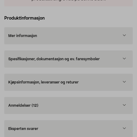
Produktinformasjon
Mer informasjon
Spesifikasjoner, dokumentasjon og ev. faresymboler
Kjøpsinformasjon, leveranser og returer
Anmeldelser
(12)
Eksperten svarer