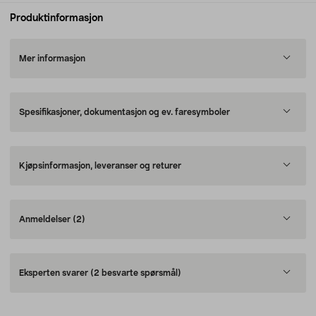
Produktinformasjon
Mer informasjon
Spesifikasjoner, dokumentasjon og ev. faresymboler
Kjøpsinformasjon, leveranser og returer
Anmeldelser
(2)
Eksperten svarer
(2 besvarte spørsmål)