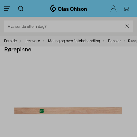
Forside
Jernvare
Maling og overflatebehandling
Pensler
Røre
Rørepinne