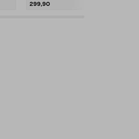
299,90
199,90