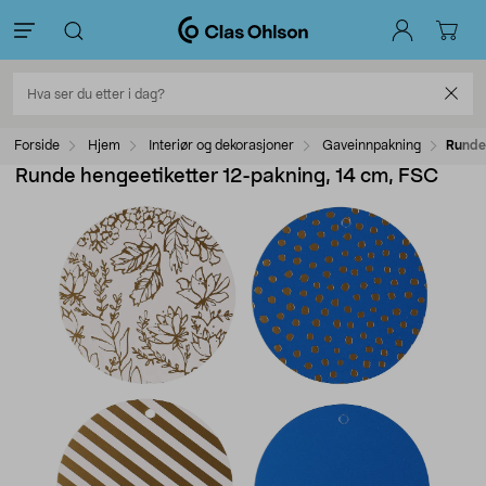
Forside
Hjem
Interiør og dekorasjoner
Gaveinnpakning
Runde 
Runde hengeetiketter 12-pakning, 14 cm, FSC