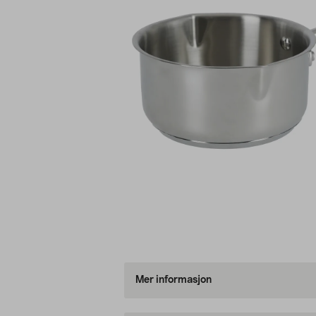
Mer informasjon