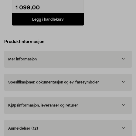
1 099,00
Legg i handlekurv
Produktinformasjon
Mer informasjon
Spesifikasjoner, dokumentasjon og ev. faresymboler
Kjøpsinformasjon, leveranser og returer
Anmeldelser
(12)