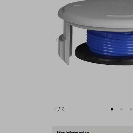
1
/
3