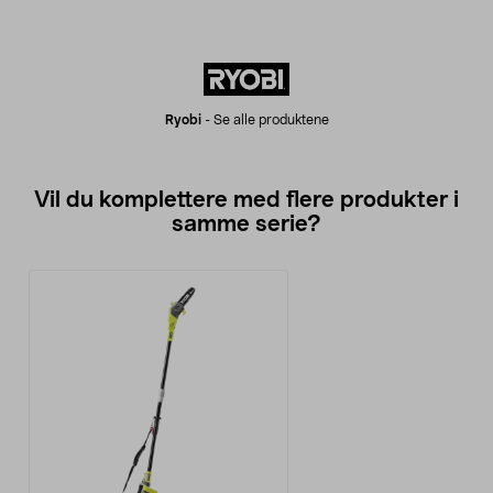
Ryobi
-
Se alle produktene
Vil du komplettere med flere produkter i
samme serie?