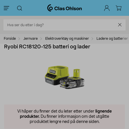
Forside
Jernvare
Elektroverktøy og maskiner
Ladere og batterier
Ryobi RC18120-125 batteri og lader
Vi håper du finner det du leter etter under
lignende
produkter.
Du finner informasjon om det utgåtte
produktet lengre ned på denne siden.