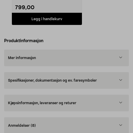
799,00
Legg i handlekurv
Produktinformasjon
Mer informasjon
Spesifikasjoner, dokumentasjon og ev. faresymboler
Kjøpsinformasjon, leveranser og returer
Anmeldelser
(8)