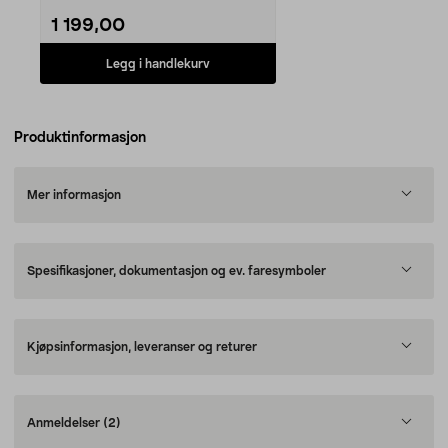
1 199,00
Legg i handlekurv
Produktinformasjon
Mer informasjon
Spesifikasjoner, dokumentasjon og ev. faresymboler
Kjøpsinformasjon, leveranser og returer
Anmeldelser
(2)